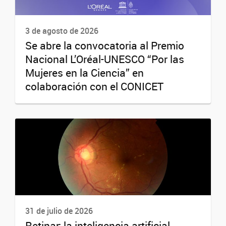
3 de agosto de 2026
Se abre la convocatoria al Premio
Nacional L’Oréal-UNESCO “Por las
Mujeres en la Ciencia” en
colaboración con el CONICET
31 de julio de 2026
Retinar: la inteligencia artificial