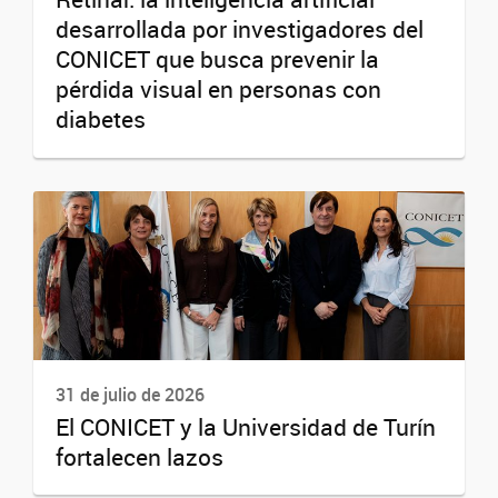
desarrollada por investigadores del
CONICET que busca prevenir la
pérdida visual en personas con
diabetes
31 de julio de 2026
El CONICET y la Universidad de Turín
fortalecen lazos