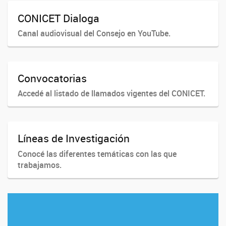
CONICET Dialoga
Canal audiovisual del Consejo en YouTube.
Convocatorias
Accedé al listado de llamados vigentes del CONICET.
Líneas de Investigación
Conocé las diferentes temáticas con las que
trabajamos.