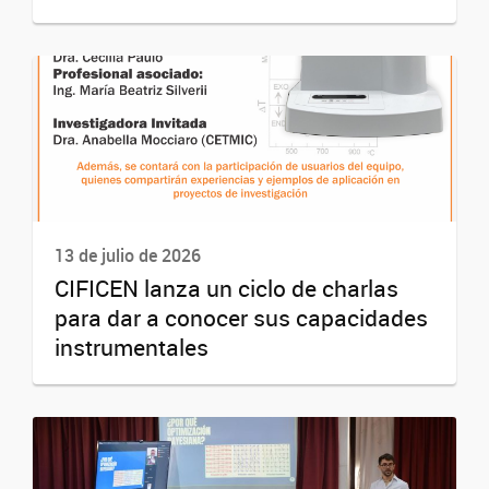
13 de julio de 2026
CIFICEN lanza un ciclo de charlas
para dar a conocer sus capacidades
instrumentales