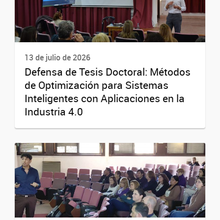
13 de julio de 2026
Defensa de Tesis Doctoral: Métodos
de Optimización para Sistemas
Inteligentes con Aplicaciones en la
Industria 4.0