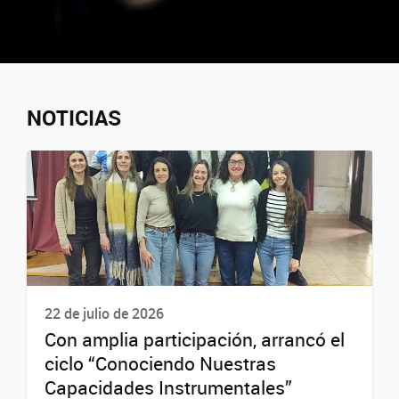
NOTICIAS
22 de julio de 2026
Con amplia participación, arrancó el
ciclo “Conociendo Nuestras
Capacidades Instrumentales”