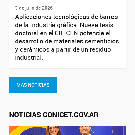
3 de julio de 2026
Aplicaciones tecnológicas de barros
de la Industria gráfica: Nueva tesis
doctoral en el CIFICEN potencia el
desarrollo de materiales cementicios
y cerámicos a partir de un residuo
industrial.
MÁS NOTICIAS
NOTICIAS CONICET.GOV.AR