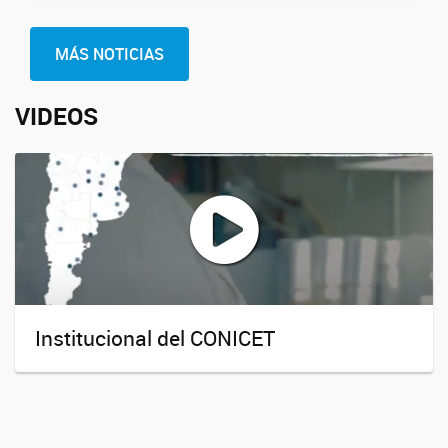
MÁS NOTICIAS
VIDEOS
Institucional del CONICET